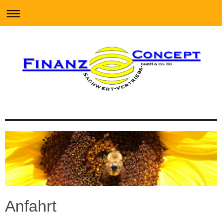
Anfahrt