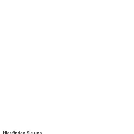
Hier finden Sie uns